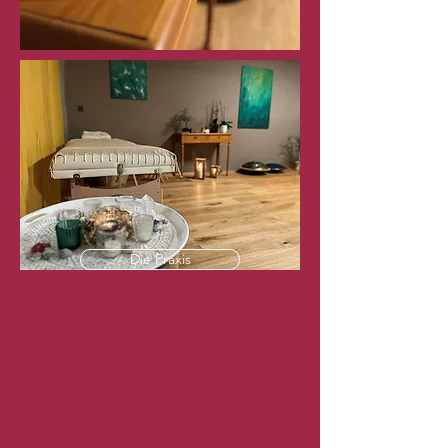
Die Praxis