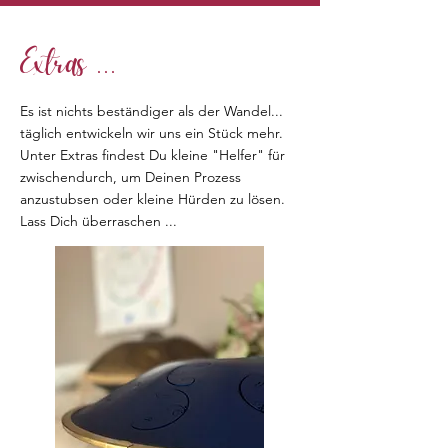
Extras ...
Es ist nichts beständiger als der Wandel...
täglich entwickeln wir uns ein Stück mehr.
Unter Extras findest Du kleine "Helfer" für
zwischendurch, um Deinen Prozess
anzustubsen oder kleine Hürden zu lösen.
Lass Dich überraschen ...