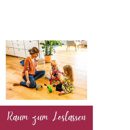
Raum zum Loslassen