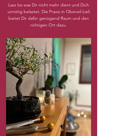
Lass los was Dir nicht mehr dient und Dich
unnötig belastet. Die Praxis in Oberwil-Lieli
bietet Dir dafür genügend Raum und den
richtigen Ort dazu.