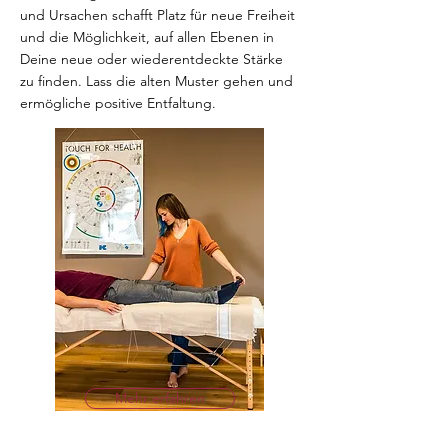
und Ursachen schafft Platz für neue Freiheit
und die Möglichkeit, auf allen Ebenen in
Deine neue oder wiederentdeckte Stärke
zu finden. Lass die alten Muster gehen und
ermögliche positive Entfaltung.
Mehr erfahren