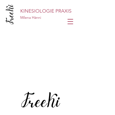
KINESIOLOGIE PRAXIS
Milena Hänni